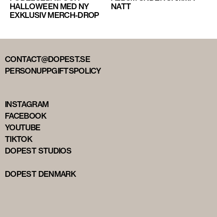
HALLOWEEN MED NY
NATT
EXKLUSIV MERCH-DROP
CONTACT@DOPEST.SE
PERSONUPPGIFTSPOLICY
INSTAGRAM
FACEBOOK
YOUTUBE
TIKTOK
DOPEST STUDIOS
DOPEST DENMARK