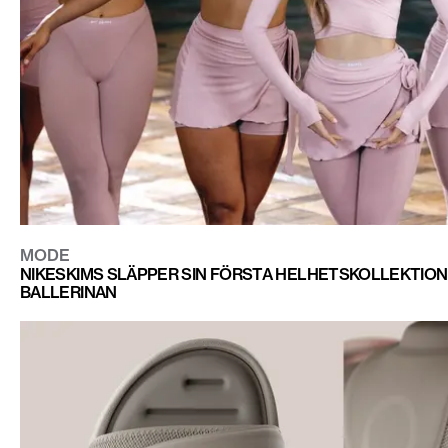
MODE
NIKESKIMS SLÄPPER SIN FÖRSTA HELHETSKOLLEKTION 
BALLERINAN