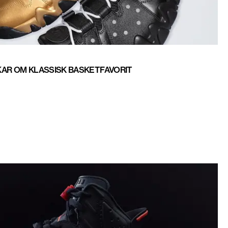
KAR OM KLASSISK BASKETFAVORIT