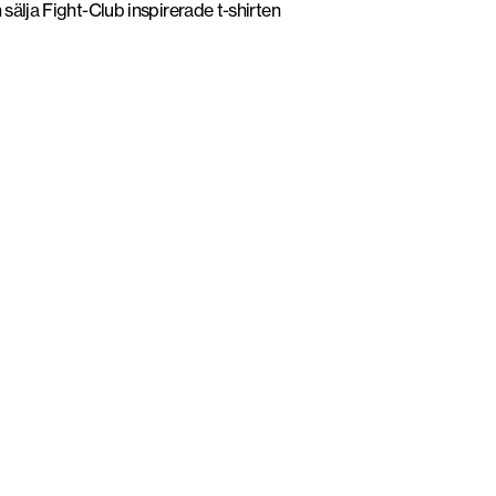
sälja Fight-Club inspirerade t-shirten