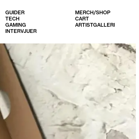
GUIDER
MERCH/SHOP
TECH
CART
GAMING
ARTISTGALLERI
INTERVJUER