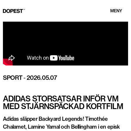
MENY
SPORT
-
2026.05.07
ADIDAS STORSATSAR INFÖR VM
MED STJÄRNSPÄCKAD KORTFILM
Adidas släpper Backyard Legends! Timothée
Chalamet, Lamine Yamal och Bellingham i en episk