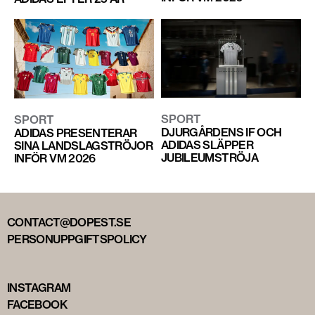
SPORT
SPORT
DJURGÅRDENS IF OCH
ADIDAS PRESENTERAR
ADIDAS SLÄPPER
SINA LANDSLAGSTRÖJOR
JUBILEUMSTRÖJA
INFÖR VM 2026
CONTACT@DOPEST.SE
PERSONUPPGIFTSPOLICY
INSTAGRAM
FACEBOOK