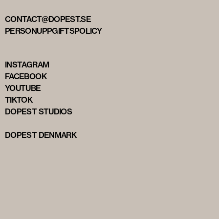
CONTACT@DOPEST.SE
PERSONUPPGIFTSPOLICY
INSTAGRAM
FACEBOOK
YOUTUBE
TIKTOK
DOPEST STUDIOS
DOPEST DENMARK