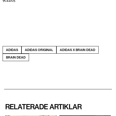
(€228).
ADIDAS
ADIDAS ORIGINAL
ADIDAS X BRAIN DEAD
BRAIN DEAD
RELATERADE ARTIKLAR