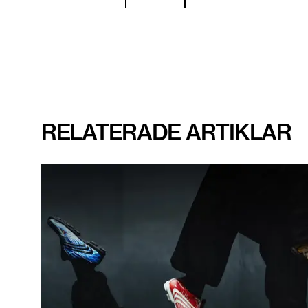
RELATERADE ARTIKLAR