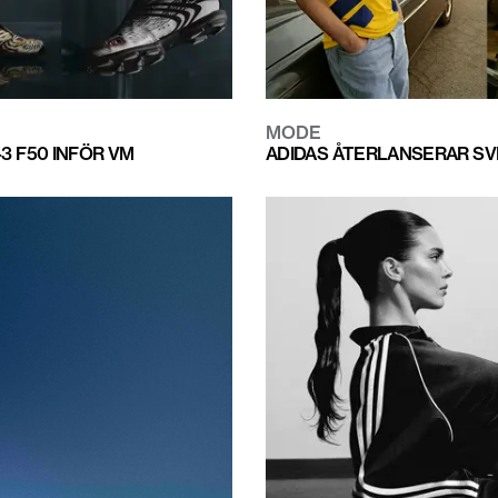
MODE
3 F50 INFÖR VM
ADIDAS ÅTERLANSERAR SVE