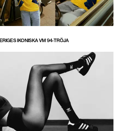
RIGES IKONISKA VM 94-TRÖJA