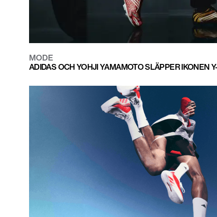
MODE
ADIDAS OCH YOHJI YAMAMOTO SLÄPPER IKONEN Y-