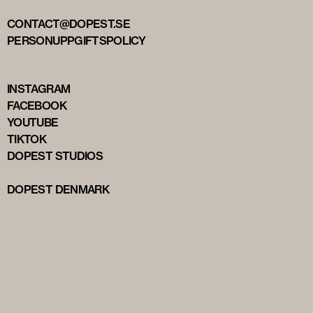
CONTACT@DOPEST.SE
PERSONUPPGIFTSPOLICY
INSTAGRAM
FACEBOOK
YOUTUBE
TIKTOK
DOPEST STUDIOS
DOPEST DENMARK