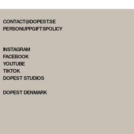
CONTACT@DOPEST.SE
PERSONUPPGIFTSPOLICY
INSTAGRAM
FACEBOOK
YOUTUBE
TIKTOK
DOPEST STUDIOS
DOPEST DENMARK