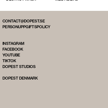
CONTACT@DOPEST.SE
PERSONUPPGIFTSPOLICY
INSTAGRAM
FACEBOOK
YOUTUBE
TIKTOK
DOPEST STUDIOS
DOPEST DENMARK