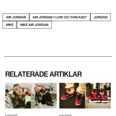
AIR JORDAN
AIR JORDAN 1 LOW OG "CHICAGO"
JORDAN
NIKE
NIKE AIR JORDAN
RELATERADE ARTIKLAR