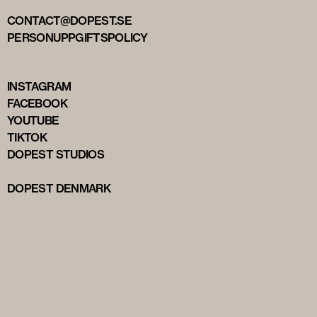
CONTACT@DOPEST.SE
PERSONUPPGIFTSPOLICY
INSTAGRAM
FACEBOOK
YOUTUBE
TIKTOK
DOPEST STUDIOS
DOPEST DENMARK