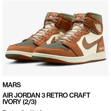
MARS
AIR JORDAN 3 RETRO CRAFT
IVORY (2/3)