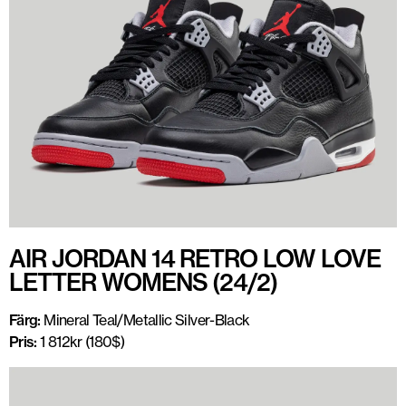
AIR JORDAN 14 RETRO LOW LOVE
LETTER WOMENS (24/2)
Färg:
Mineral Teal/Metallic Silver-Black
Pris:
1 812kr (180$)