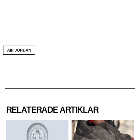
AIR JORDAN
RELATERADE ARTIKLAR