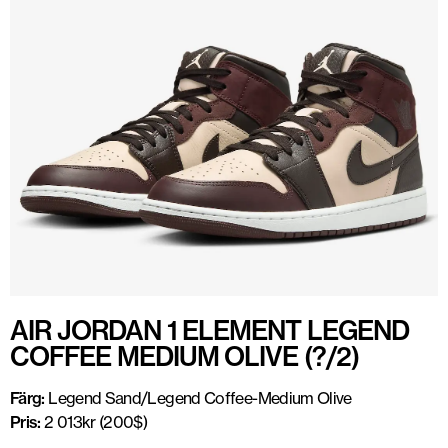
AIR JORDAN 1 ELEMENT LEGEND
COFFEE MEDIUM OLIVE (?/2)
Färg:
Legend Sand/Legend Coffee-Medium Olive
Pris:
2 013kr (200$)