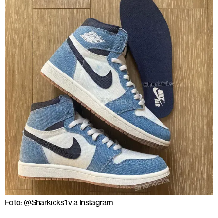
Foto: @Sharkicks1 via Instagram