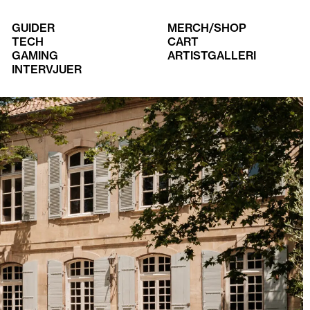
GUIDER
MERCH/SHOP
TECH
CART
GAMING
ARTISTGALLERI
INTERVJUER