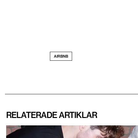
AIRBNB
RELATERADE ARTIKLAR