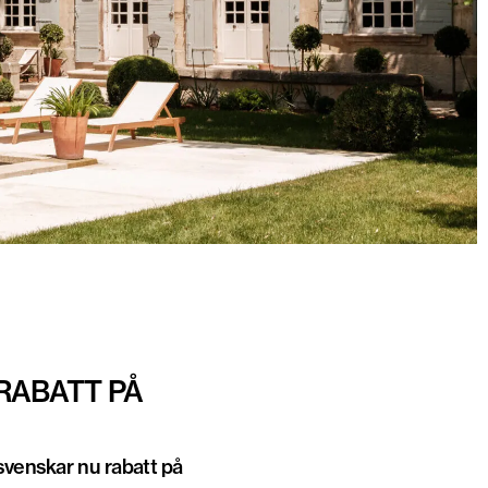
RABATT PÅ
 svenskar nu rabatt på