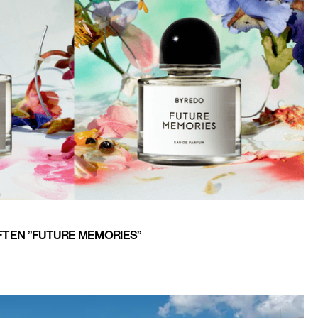
TEN ”FUTURE MEMORIES”