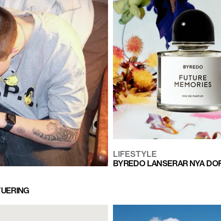
LIFESTYLE
BYREDO LANSERAR NYA DOF
TUERING