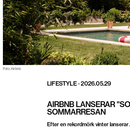
Foto: Airbnb
LIFESTYLE
-
2026.05.29
AIRBNB LANSERAR "SO
SOMMARRESAN
Efter en rekordmörk vinter lanserar