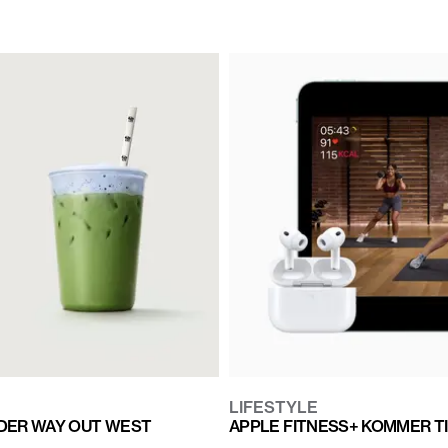
LIFESTYLE
NDER WAY OUT WEST
APPLE FITNESS+ KOMMER TI