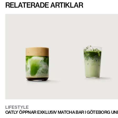
RELATERADE ARTIKLAR
LIFESTYLE
OATLY ÖPPNAR EXKLUSIV MATCHA BAR I GÖTEBORG U