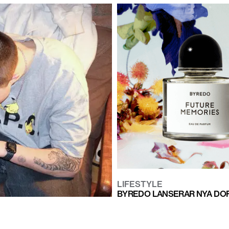
LIFESTYLE
BYREDO LANSERAR NYA DOF
TUERING