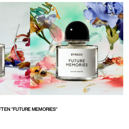
TEN ”FUTURE MEMORIES”