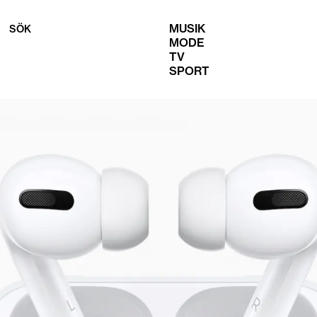
MUSIK
SÖK
MODE
TV
SPORT