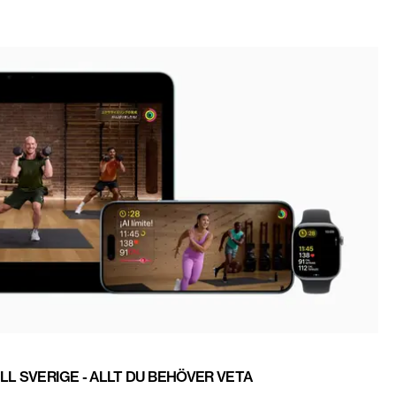
LL SVERIGE - ALLT DU BEHÖVER VETA