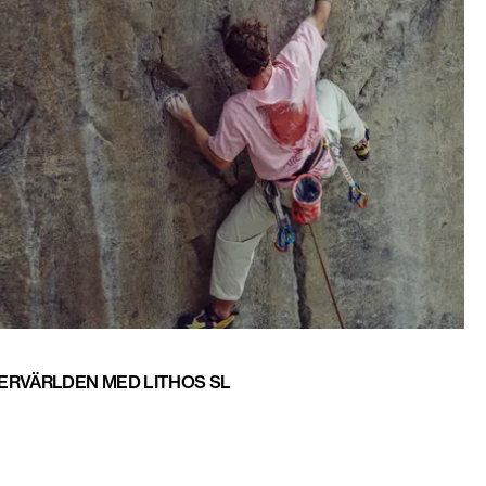
ERVÄRLDEN MED LITHOS SL