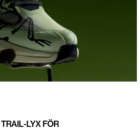
TRAIL-LYX FÖR