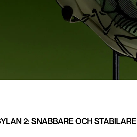
YLAN 2: SNABBARE OCH STABILARE 