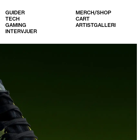
GUIDER
MERCH/SHOP
TECH
CART
GAMING
ARTISTGALLERI
INTERVJUER