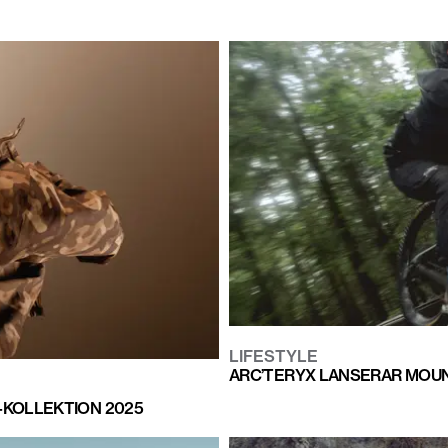
LIFESTYLE
ARC’TERYX LANSERAR MOUN
-KOLLEKTION 2025