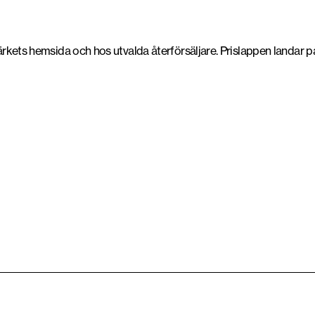
 märkets hemsida och hos utvalda återförsäljare. Prislappen landar 