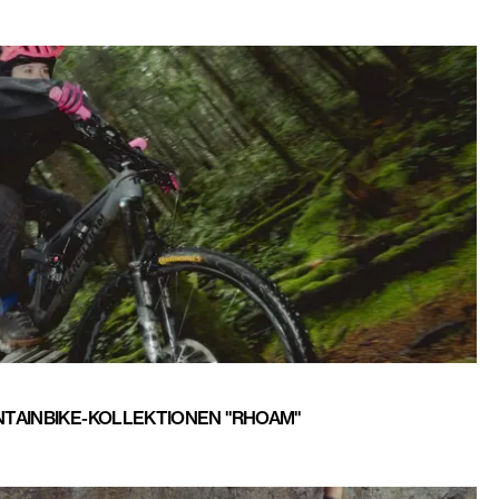
TAINBIKE-KOLLEKTIONEN "RHOAM"