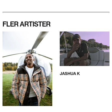
FLER ARTISTER
JASHUA K