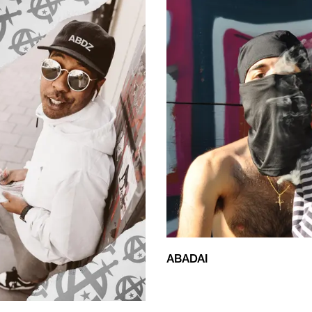
ABADAI