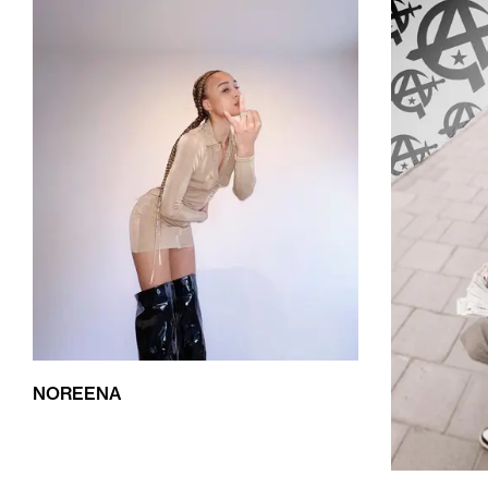
NOREENA