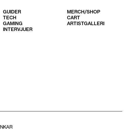
GUIDER
MERCH/SHOP
TECH
CART
GAMING
ARTISTGALLERI
INTERVJUER
ÄNKAR