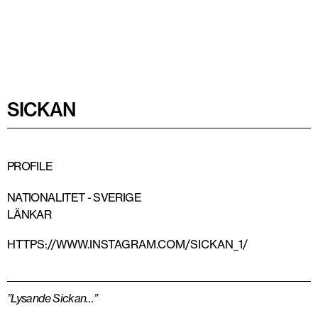
SICKAN
PROFILE
NATIONALITET -
SVERIGE
LÄNKAR
HTTPS://WWW.INSTAGRAM.COM/SICKAN_1/
”Lysande Sickan…”