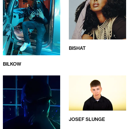
BISHAT
BILKOW
JOSEF SLUNGE