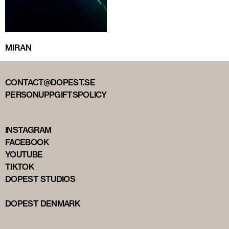
MIRAN
CONTACT@DOPEST.SE
PERSONUPPGIFTSPOLICY
INSTAGRAM
FACEBOOK
YOUTUBE
TIKTOK
DOPEST STUDIOS
DOPEST DENMARK