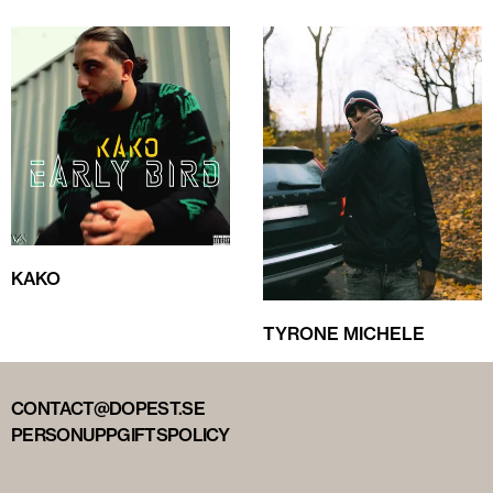
KAKO
TYRONE MICHELE
CONTACT@DOPEST.SE
PERSONUPPGIFTSPOLICY