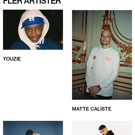
FLER ARTISTER
YOUZIE
MATTE CALISTE