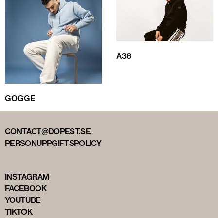
A36
GOGGE
CONTACT@DOPEST.SE
PERSONUPPGIFTSPOLICY
INSTAGRAM
FACEBOOK
YOUTUBE
TIKTOK