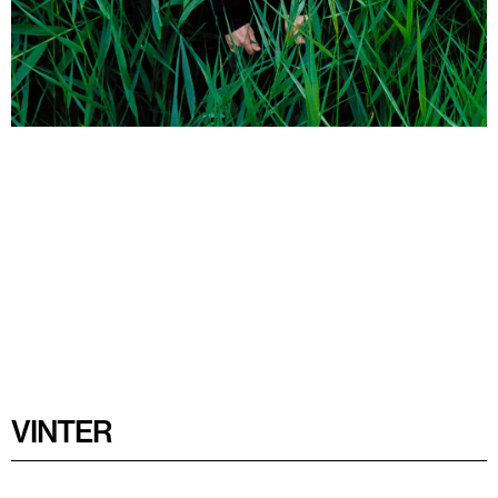
VINTER