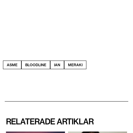
ASME
BLOODLINE
IAN
MERAKI
RELATERADE ARTIKLAR