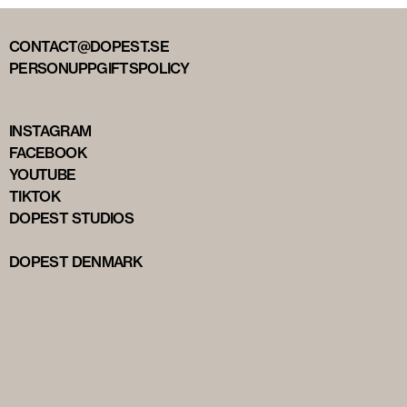
CONTACT@DOPEST.SE
PERSONUPPGIFTSPOLICY
INSTAGRAM
FACEBOOK
YOUTUBE
TIKTOK
DOPEST STUDIOS
DOPEST DENMARK