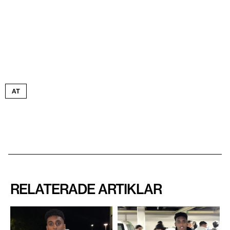
AT
RELATERADE ARTIKLAR