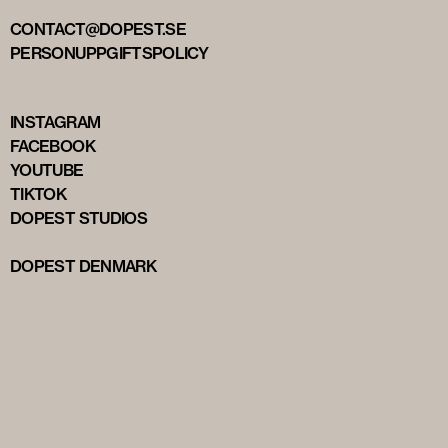
CONTACT@DOPEST.SE
PERSONUPPGIFTSPOLICY
INSTAGRAM
FACEBOOK
YOUTUBE
TIKTOK
DOPEST STUDIOS
DOPEST DENMARK