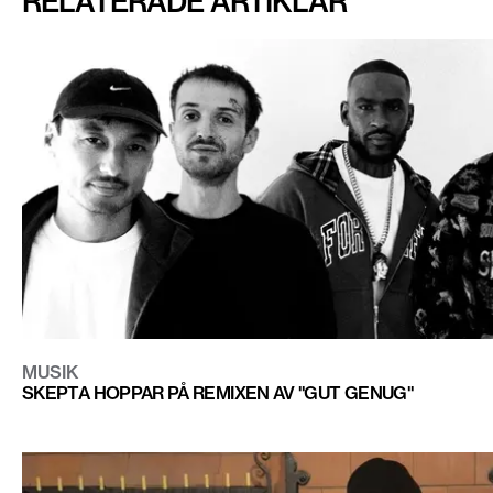
RELATERADE ARTIKLAR
MUSIK
SKEPTA HOPPAR PÅ REMIXEN AV "GUT GENUG"