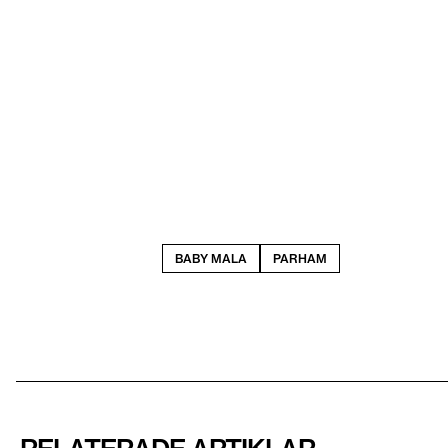
BABY MALA
PARHAM