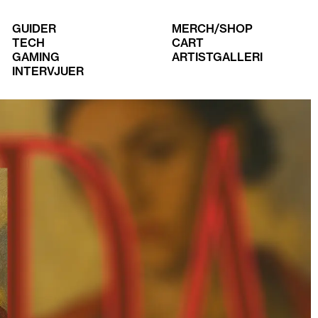
GUIDER
MERCH/SHOP
TECH
CART
GAMING
ARTISTGALLERI
INTERVJUER