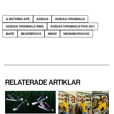
A BATHING APE
ADIDAS
ADIDAS ORIGINALS
ADIDAS ORIGINALS NMD
ADIDAS ORIGINALS POD-S3.1
BAPE
BEARBRICKS
NBHD
NEIGHBORHOOD
RELATERADE ARTIKLAR