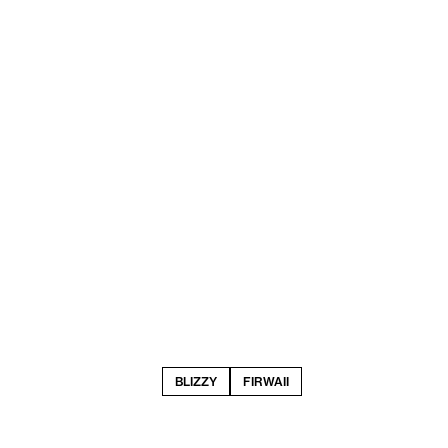
BLIZZY
FIRWAII