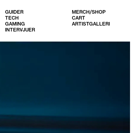
GUIDER
MERCH/SHOP
TECH
CART
GAMING
ARTISTGALLERI
INTERVJUER