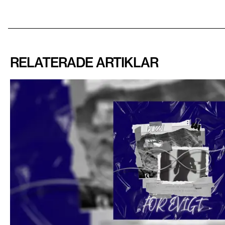
RELATERADE ARTIKLAR