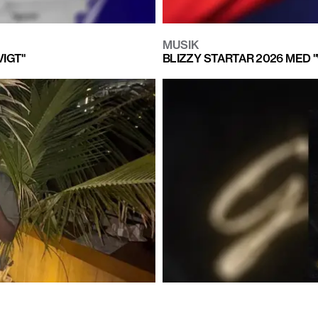
MUSIK
VIGT"
BLIZZY STARTAR 2026 MED 