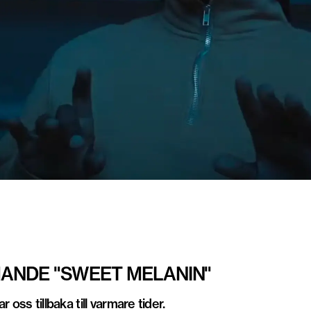
MANDE "SWEET MELANIN"
oss tillbaka till varmare tider.