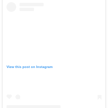
View this post on Instagram