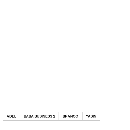
ADEL
BABA BUSINESS 2
BRANCO
YASIN