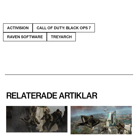
ACTIVISION
CALL OF DUTY: BLACK OPS 7
RAVEN SOFTWARE
TREYARCH
RELATERADE ARTIKLAR