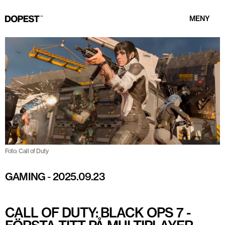
MENY
Foto: Call of Duty
GAMING
-
2025.09.23
CALL OF DUTY: BLACK OPS 7 -