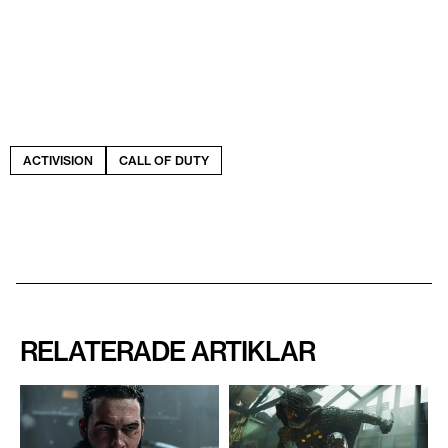
ACTIVISION
CALL OF DUTY
RELATERADE ARTIKLAR