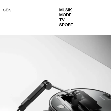
MUSIK
SÖK
MODE
TV
SPORT