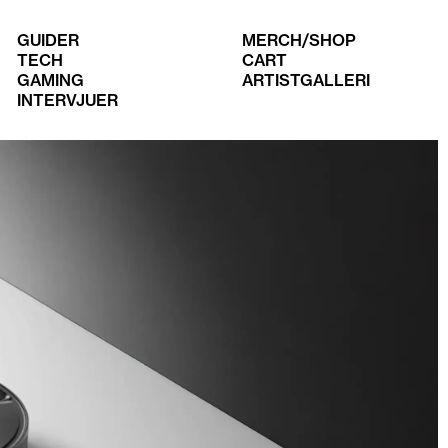
GUIDER
MERCH/SHOP
TECH
CART
GAMING
ARTISTGALLERI
INTERVJUER