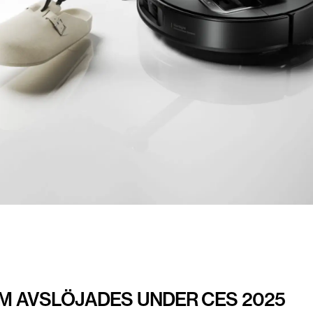
OM AVSLÖJADES UNDER CES 2025