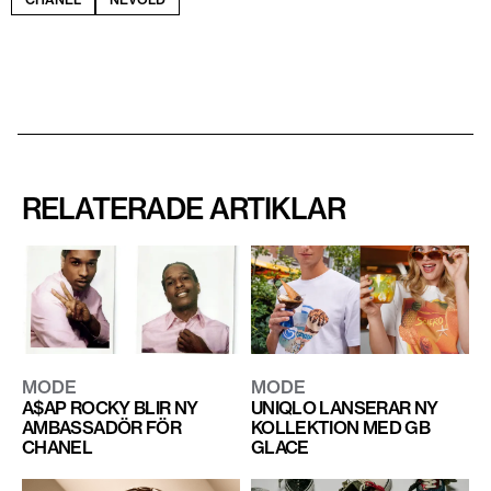
RELATERADE ARTIKLAR
MODE
MODE
A$AP ROCKY BLIR NY
UNIQLO LANSERAR NY
AMBASSADÖR FÖR
KOLLEKTION MED GB
CHANEL
GLACE