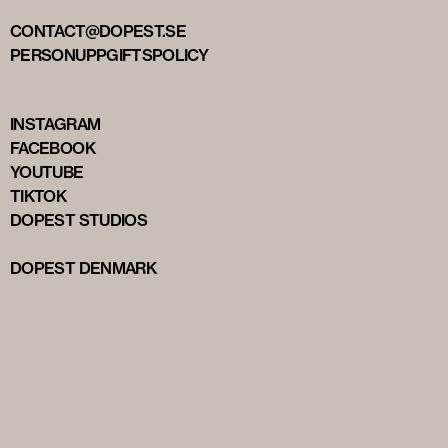
CONTACT@DOPEST.SE
PERSONUPPGIFTSPOLICY
INSTAGRAM
FACEBOOK
YOUTUBE
TIKTOK
DOPEST STUDIOS
DOPEST DENMARK