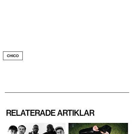
CHICO
RELATERADE ARTIKLAR