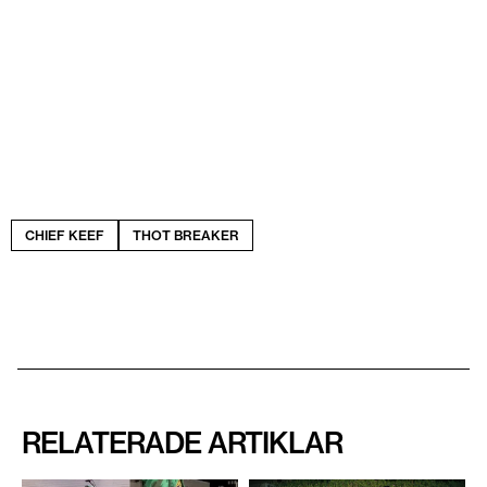
CHIEF KEEF
THOT BREAKER
RELATERADE ARTIKLAR