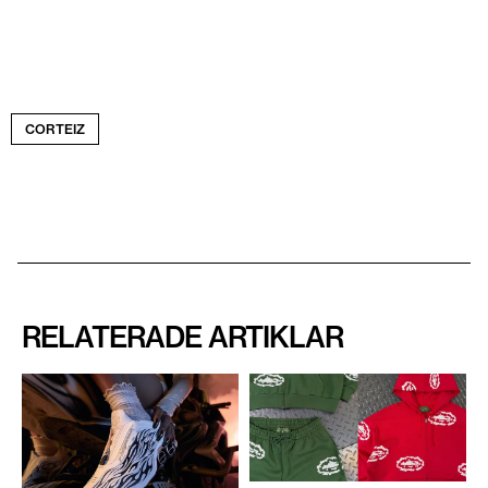
CORTEIZ
RELATERADE ARTIKLAR