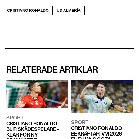
CRISTIANO RONALDO
UD ALMERÍA
RELATERADE ARTIKLAR
SPORT
SPORT
CRISTIANO RONALDO
CRISTIANO RONALDO
BLIR SKÅDESPELARE -
BEKRÄFTAR: VM 2026
KLAR FÖR NY