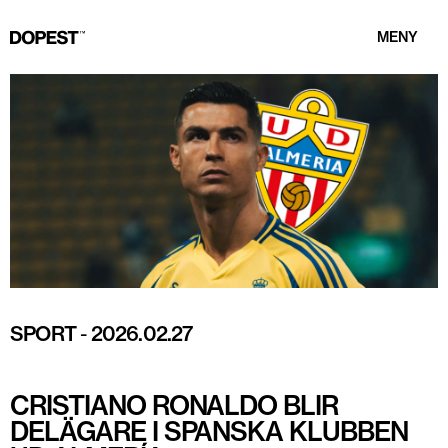
MENY
SPORT
-
2026.02.27
CRISTIANO RONALDO BLIR
DELÄGARE I SPANSKA KLUBBEN