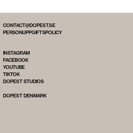
CONTACT@DOPEST.SE
PERSONUPPGIFTSPOLICY
INSTAGRAM
FACEBOOK
YOUTUBE
TIKTOK
DOPEST STUDIOS
DOPEST DENMARK