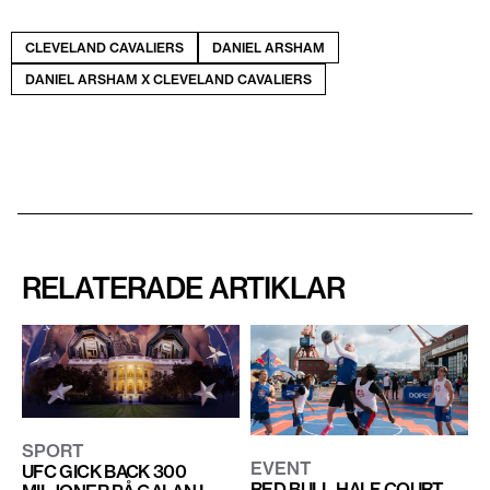
CLEVELAND CAVALIERS
DANIEL ARSHAM
DANIEL ARSHAM X CLEVELAND CAVALIERS
RELATERADE ARTIKLAR
SPORT
EVENT
UFC GICK BACK 300
RED BULL HALF COURT