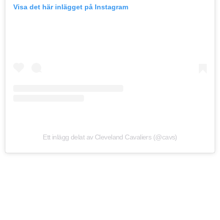
Visa det här inlägget på Instagram
Ett inlägg delat av Cleveland Cavaliers (@cavs)