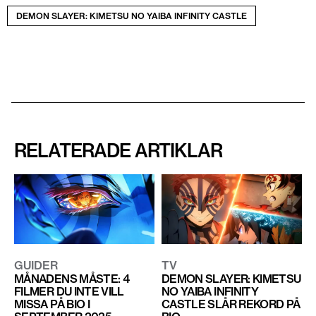
DEMON SLAYER: KIMETSU NO YAIBA INFINITY CASTLE
RELATERADE ARTIKLAR
GUIDER
TV
MÅNADENS MÅSTE: 4
DEMON SLAYER: KIMETSU
FILMER DU INTE VILL
NO YAIBA INFINITY
MISSA PÅ BIO I
CASTLE SLÅR REKORD PÅ