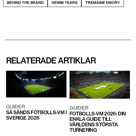
BEHIND THE BRAND
DENIM TEARS
TREMAINE EMORY
RELATERADE ARTIKLAR
GUIDER
GUIDER
SÅ SÄNDS FOTBOLLS-VM I
FOTBOLLS-VM 2026: DIN
SVERIGE 2026
ENKLA GUIDE TILL
VÄRLDENS STÖRSTA
TURNERING