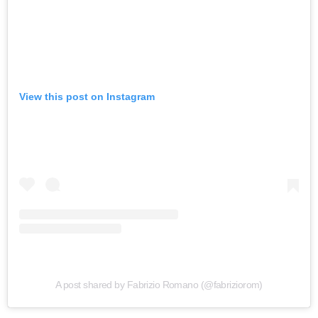
View this post on Instagram
A post shared by Fabrizio Romano (@fabriziorom)