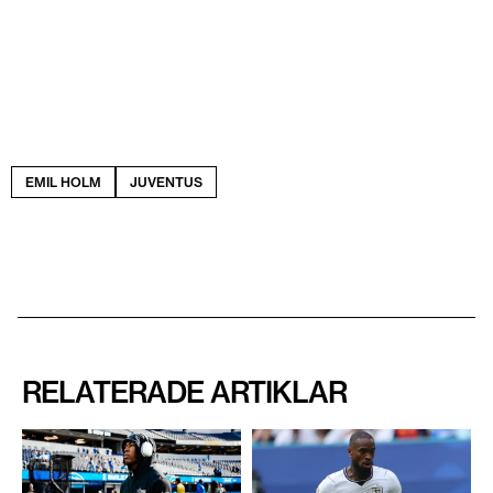
EMIL HOLM
JUVENTUS
RELATERADE ARTIKLAR