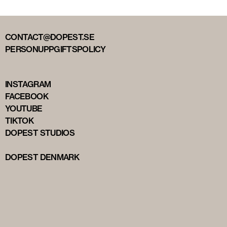
CONTACT@DOPEST.SE
PERSONUPPGIFTSPOLICY
INSTAGRAM
FACEBOOK
YOUTUBE
TIKTOK
DOPEST STUDIOS
DOPEST DENMARK