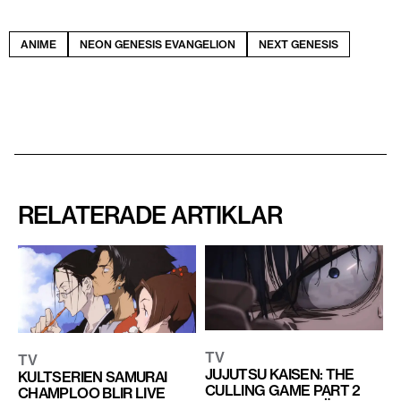
ANIME
NEON GENESIS EVANGELION
NEXT GENESIS
RELATERADE ARTIKLAR
TV
TV
JUJUTSU KAISEN: THE
KULTSERIEN SAMURAI
CULLING GAME PART 2
CHAMPLOO BLIR LIVE