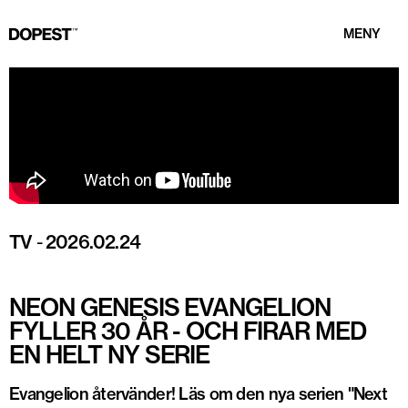
MENY
TV
-
2026.02.24
NEON GENESIS EVANGELION
FYLLER 30 ÅR - OCH FIRAR MED
EN HELT NY SERIE
Evangelion återvänder! Läs om den nya serien "Next