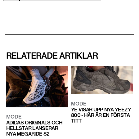
RELATERADE ARTIKLAR
MODE
YE VISAR UPP NYA YEEZY
800 - HÄR ÄR EN FÖRSTA
MODE
TITT
ADIDAS ORIGINALS OCH
HELLSTAR LANSERAR
NYA MEGARIDE S2