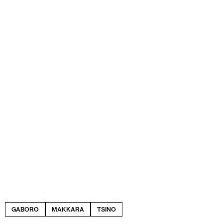
GABORO
MAKKARA
TSINO