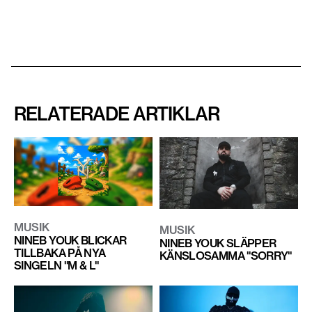
RELATERADE ARTIKLAR
MUSIK
MUSIK
NINEB YOUK BLICKAR
NINEB YOUK SLÄPPER
TILLBAKA PÅ NYA
KÄNSLOSAMMA "SORRY"
SINGELN "M & L"