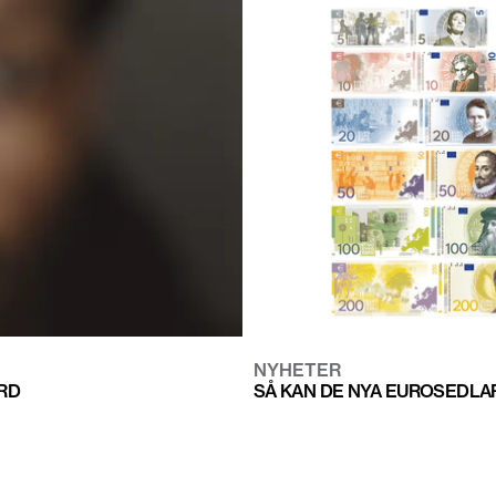
NYHETER
ORD
SÅ KAN DE NYA EUROSEDLA