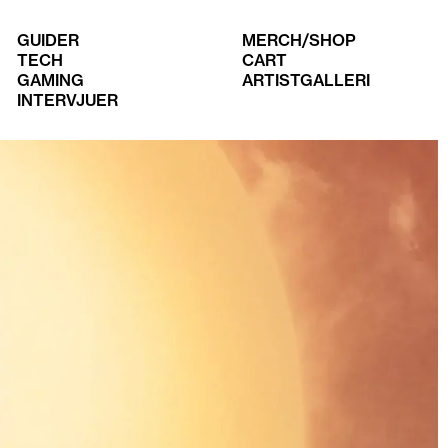
GUIDER
MERCH/SHOP
TECH
CART
GAMING
ARTISTGALLERI
INTERVJUER