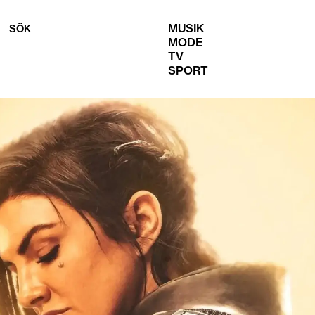
MUSIK
SÖK
MODE
TV
SPORT