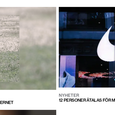
NYHETER
12 PERSONER ÅTALAS FÖR 
TERNET