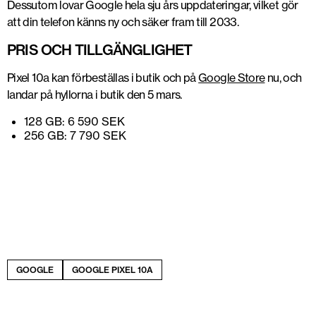
Dessutom lovar Google hela sju års uppdateringar, vilket gör
att din telefon känns ny och säker fram till 2033.
PRIS OCH TILLGÄNGLIGHET
Pixel 10a kan förbeställas i butik och på
Google Store
nu, och
landar på hyllorna i butik den 5 mars.
128 GB: 6 590 SEK
256 GB: 7 790 SEK
GOOGLE
GOOGLE PIXEL 10A