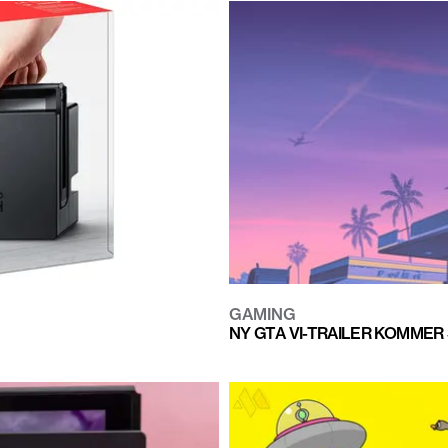
GAMING
NY GTA VI-TRAILER KOMMER