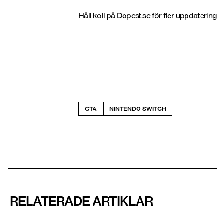
Håll koll på Dopest.se för fler uppdateri
GTA
NINTENDO SWITCH
RELATERADE ARTIKLAR