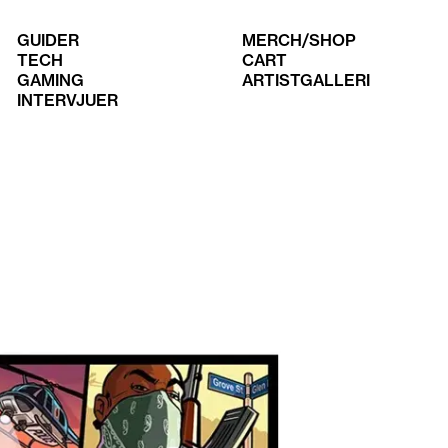
GUIDER
MERCH/SHOP
TECH
CART
GAMING
ARTISTGALLERI
INTERVJUER