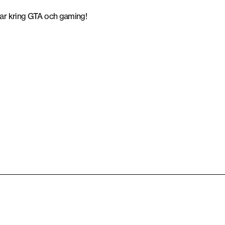
ngar kring GTA och gaming!