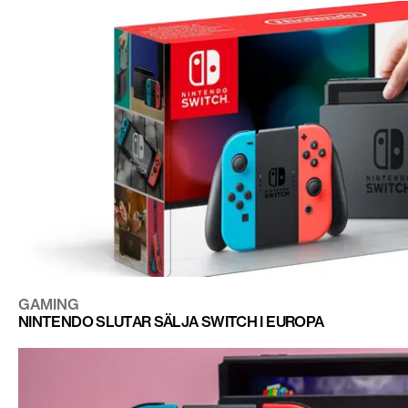
GAMING
NINTENDO SLUTAR SÄLJA SWITCH I EUROPA