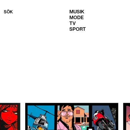
MUSIK
SÖK
MODE
TV
SPORT