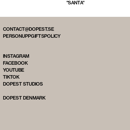
"SANTA"
CONTACT@DOPEST.SE
PERSONUPPGIFTSPOLICY
INSTAGRAM
FACEBOOK
YOUTUBE
TIKTOK
DOPEST STUDIOS
DOPEST DENMARK