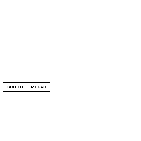
GULEED
MORAD