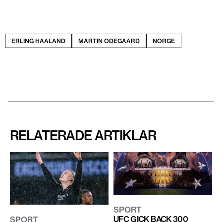
ERLING HAALAND
MARTIN ODEGAARD
NORGE
RELATERADE ARTIKLAR
SPORT
UFC GICK BACK 300
SPORT