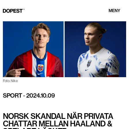
MENY
Foto: Nike
SPORT
-
2024.10.09
NORSK SKANDAL NÄR PRIVATA
CHATTAR MELLAN HAALAND &