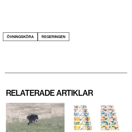
ÖVNINGSKÖRA
REGERINGEN
RELATERADE ARTIKLAR