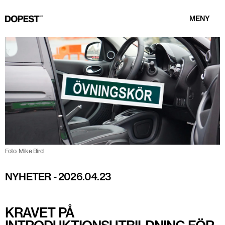
MENY
Foto: Mike Bird
NYHETER
-
2026.04.23
KRAVET PÅ