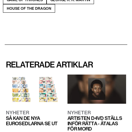
HOUSE OF THE DRAGON
RELATERADE ARTIKLAR
NYHETER
NYHETER
SÅ KAN DE NYA
ARTISTEN D4VD STÄLLS
EUROSEDLARNA SE UT
INFÖR RÄTTA - ÅTALAS
FÖR MORD