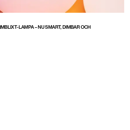
RMBLIXT-LAMPA – NU SMART, DIMBAR OCH