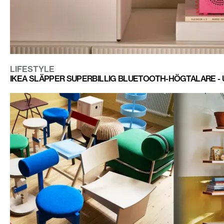
LIFESTYLE
IKEA SLÄPPER SUPERBILLIG BLUETOOTH-HÖGTALARE -