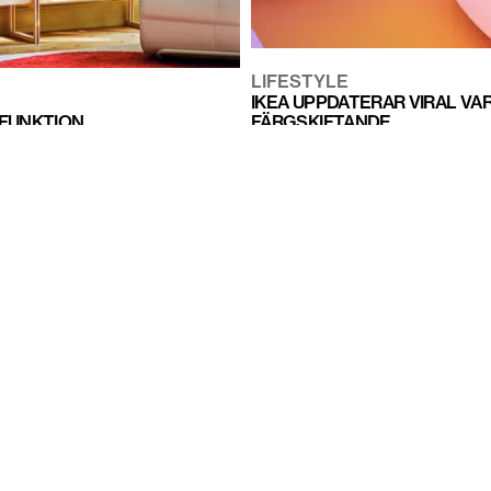
LIFESTYLE
IKEA UPPDATERAR VIRAL VA
FÄRGSKIFTANDE
 FUNKTION