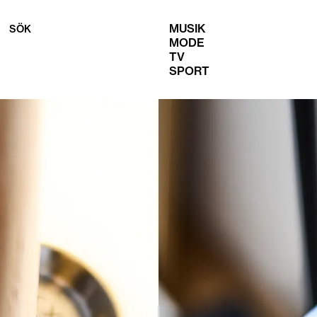
MUSIK
SÖK
MODE
TV
SPORT