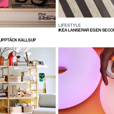
LIFESTYLE
IKEA LANSERAR EGEN SECON
 UPPTÄCK KALLSUP