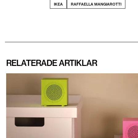
IKEA
RAFFAELLA MANGIAROTTI
RELATERADE ARTIKLAR