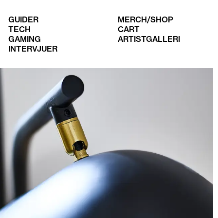
GUIDER
MERCH/SHOP
TECH
CART
GAMING
ARTISTGALLERI
INTERVJUER